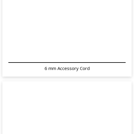
6 mm Accessory Cord