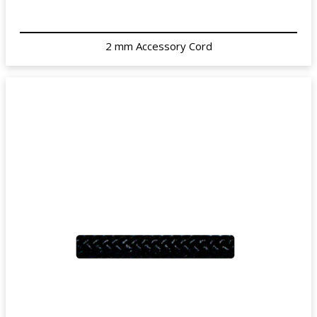
2 mm Accessory Cord