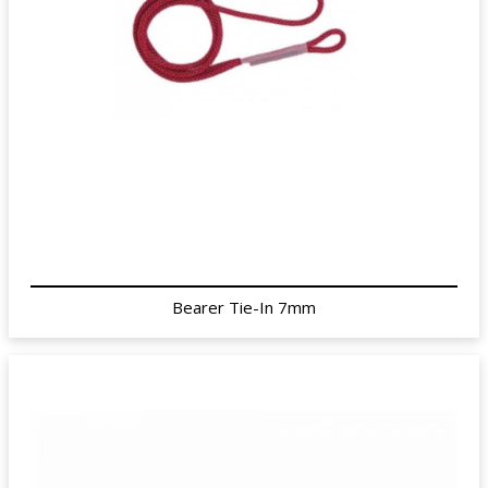
Bearer Tie-In 7mm