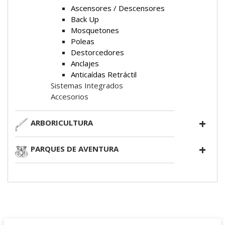
Ascensores / Descensores
Back Up
Mosquetones
Poleas
Destorcedores
Anclajes
Anticaídas Retráctil
Sistemas Integrados
Accesorios
ARBORICULTURA
PARQUES DE AVENTURA