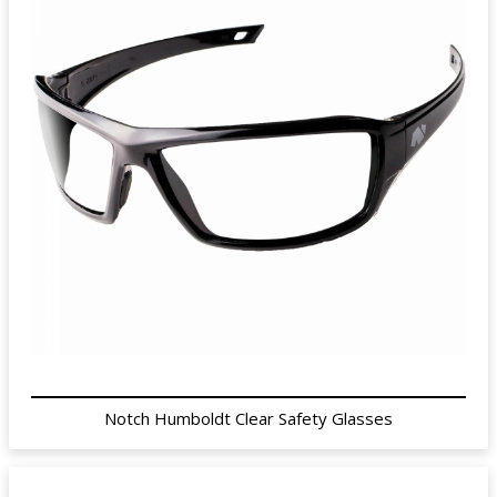
Notch Humboldt Clear Safety Glasses