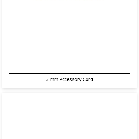
3 mm Accessory Cord