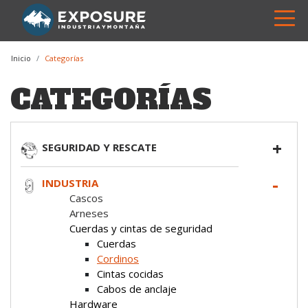
Inicio
Categorías
CATEGORÍAS
SEGURIDAD Y RESCATE
INDUSTRIA
Cascos
Arneses
Cuerdas y cintas de seguridad
Cuerdas
Cordinos
Cintas cocidas
Cabos de anclaje
Hardware