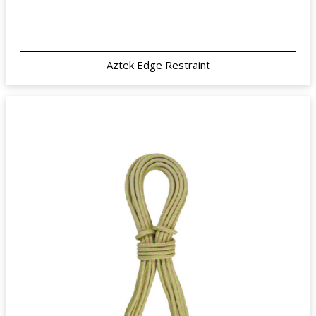
Aztek Edge Restraint