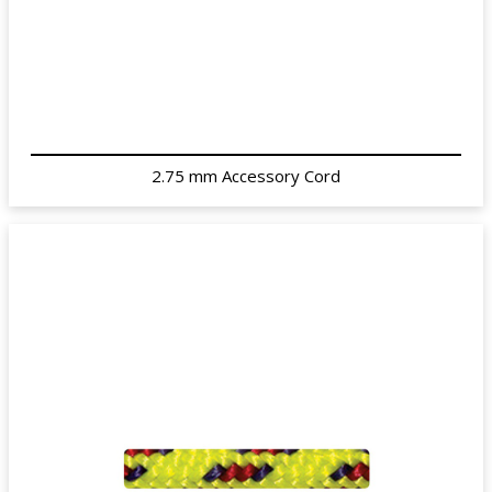
2.75 mm Accessory Cord