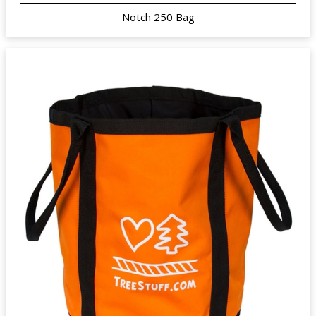
Notch 250 Bag