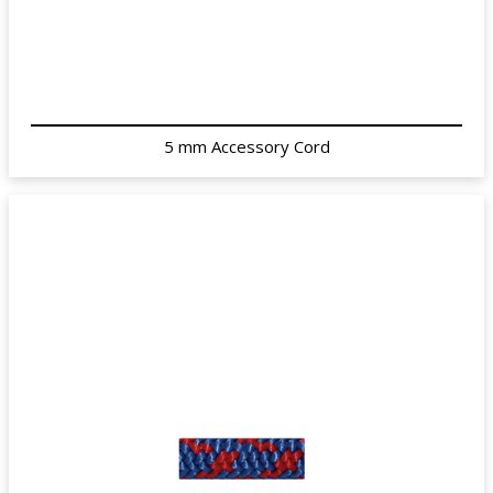
5 mm Accessory Cord