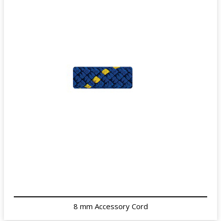
8 mm Accessory Cord