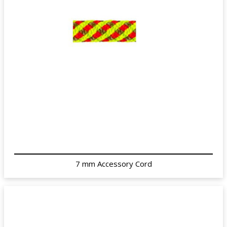
7 mm Accessory Cord