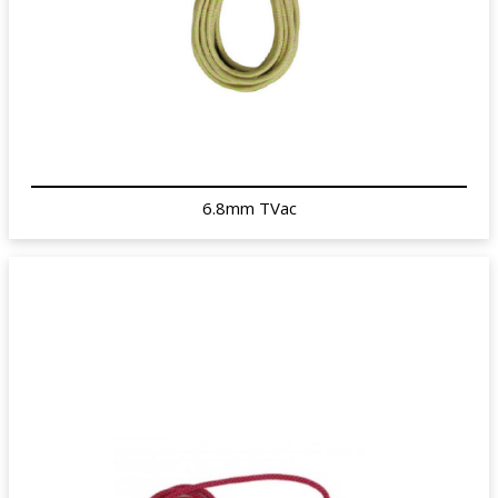
6.8mm TVac