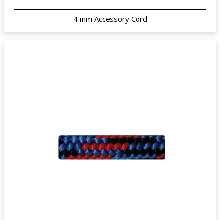
4 mm Accessory Cord