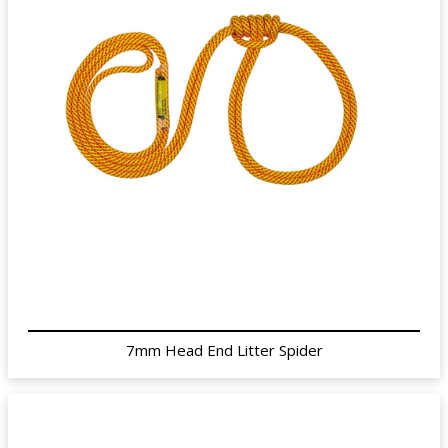
7mm Head End Litter Spider