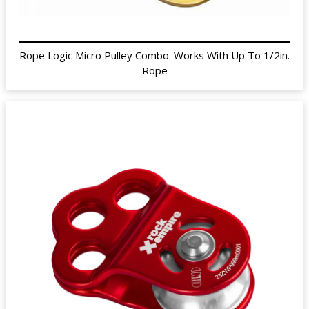
Rope Logic Micro Pulley Combo. Works With Up To 1/2in.
Rope