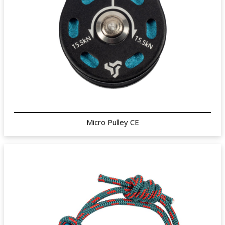
Micro Pulley CE