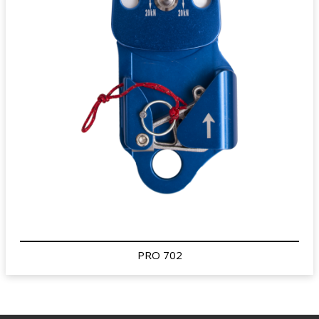
PRO 702