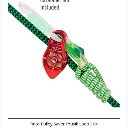
Pinto Pulley Saver Prusik Loop 30in