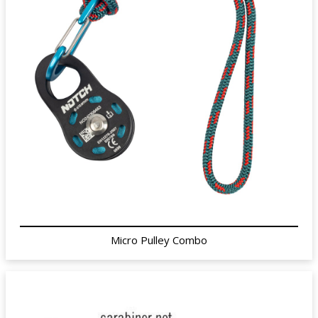
Micro Pulley Combo