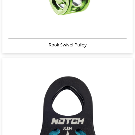
Rook Swivel Pulley