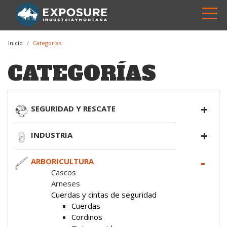
Inicio
Categorías
CATEGORÍAS
SEGURIDAD Y RESCATE
INDUSTRIA
ARBORICULTURA
Cascos
Arneses
Cuerdas y cintas de seguridad
Cuerdas
Cordinos