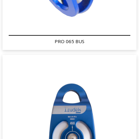
PRO 065 BUS