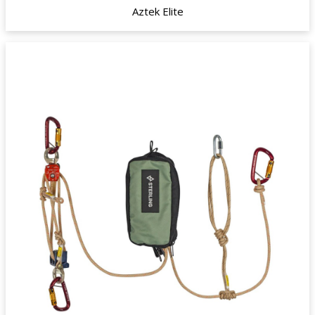
Aztek Elite