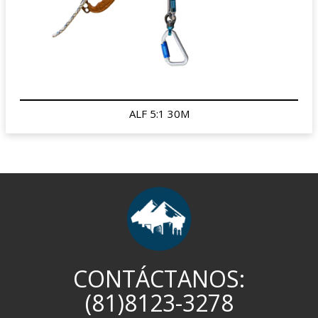
ALF 5:1 30M
CONTÁCTANOS:
(81)8123-3278