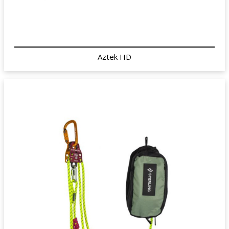
Aztek HD