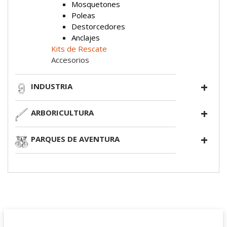
Mosquetones
Poleas
Destorcedores
Anclajes
Kits de Rescate
Accesorios
INDUSTRIA
ARBORICULTURA
PARQUES DE AVENTURA