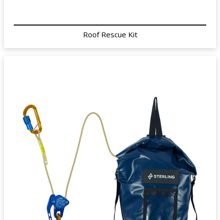
Roof Rescue Kit