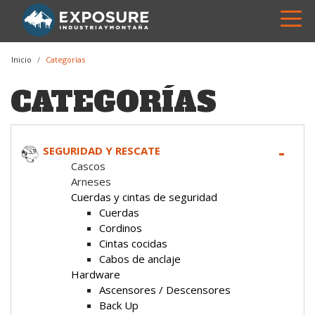
Inicio
Categorías
CATEGORÍAS
SEGURIDAD Y RESCATE
Cascos
Arneses
Cuerdas y cintas de seguridad
Cuerdas
Cordinos
Cintas cocidas
Cabos de anclaje
Hardware
Ascensores / Descensores
Back Up