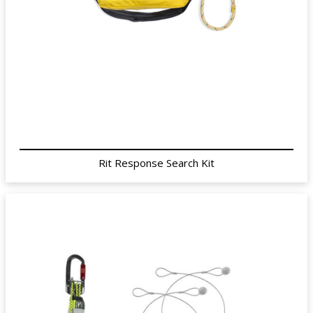
Rit Response Search Kit