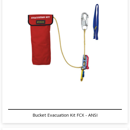
Bucket Evacuation Kit FCX - ANSI