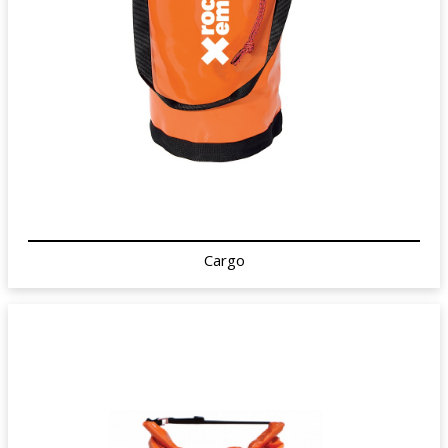
Cargo