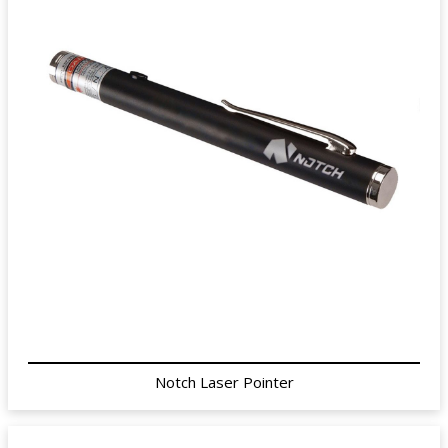
Notch Laser Pointer