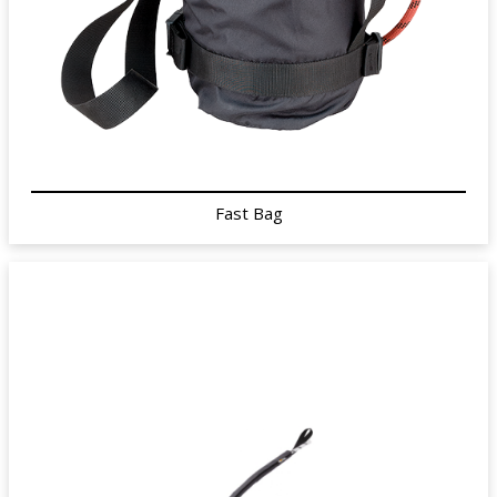
Fast Bag