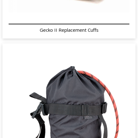
Gecko II Replacement Cuffs