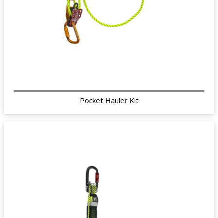
Pocket Hauler Kit