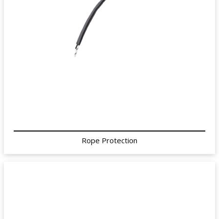
Rope Protection