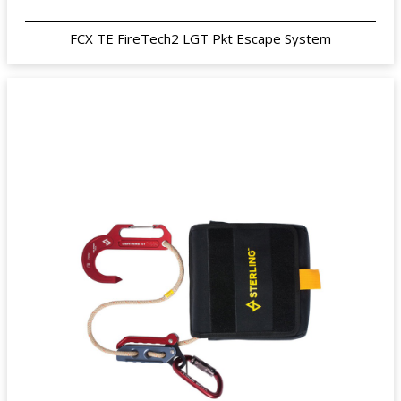
FCX TE FireTech2 LGT Pkt Escape System