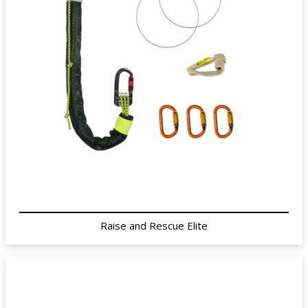
Raise and Rescue Elite