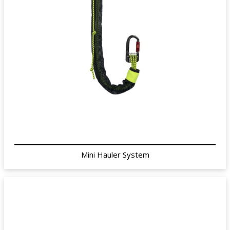
Mini Hauler System