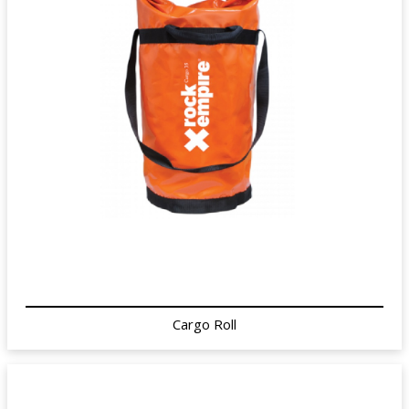
Cargo Roll