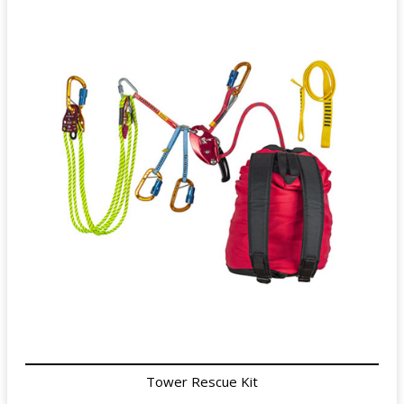
Tower Rescue Kit