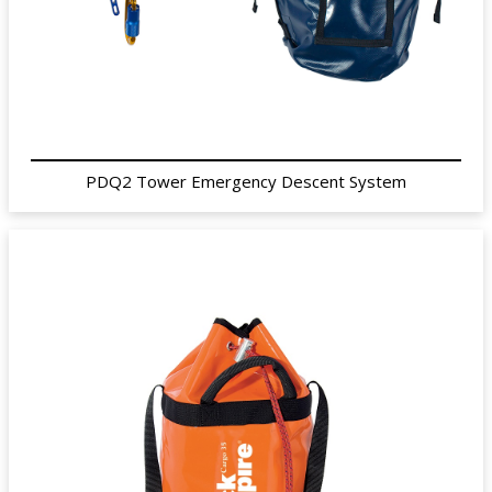
PDQ2 Tower Emergency Descent System