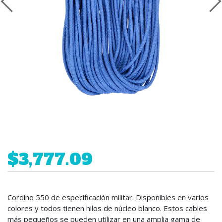
$3,777.09
Cordino 550 de especificación militar. Disponibles en varios
colores y todos tienen hilos de núcleo blanco. Estos cables
más pequeños se pueden utilizar en una amplia gama de