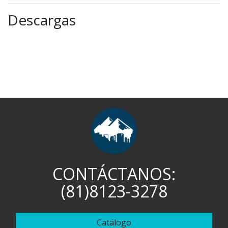
Descargas
CONTÁCTANOS:
(81)8123-3278
Catálogo