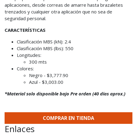
aplicaciones, desde correas de amarre hasta brazaletes
trenzados y cualquier otra aplicación que no sea de
seguridad personal.
CARACTERÍSTICAS
Clasificación MBS (kN): 2.4
Clasificación MBS (lbs): 550
Longitudes:
300 mts
Colores:
Negro - $3,777.90
Azul - $3,003.00
*Material solo disponible bajo Pre orden (40 días aprox.)
COMPRAR EN TIENDA
Enlaces