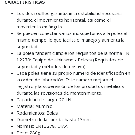
CARACTERÍSTICAS
Los dos rodillos garantizan la estabilidad necesaria
durante el movimiento horizontal, así como el
movimiento en ángulo.
Se pueden conectar varios mosquetones a la polea al
mismo tiempo, lo que facilita el manejo y aumenta la
seguridad.
La polea tándem cumple los requisitos de la norma EN
12278: Equipo de alpinismo - Poleas (Requisitos de
seguridad y métodos de ensayo).
Cada polea tiene su propio número de identificación en
la orden de fabricación. Este número mejora el
registro y la supervisión de los productos metálicos
durante las revisiones de mantenimiento.
Capacidad de carga: 20 kN
Material: Aluminio
Rodamientos: Bolas.
Diámetro de la cuerda: hasta 13mm
Normas: EN12278, UIAA
Peso: 280g