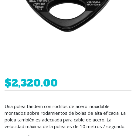
$2,320.00
Una polea tándem con rodillos de acero inoxidable
montados sobre rodamientos de bolas de alta eficacia. La
polea también es adecuada para cable de acero. La
velocidad máxima de la polea es de 10 metros / segundo.