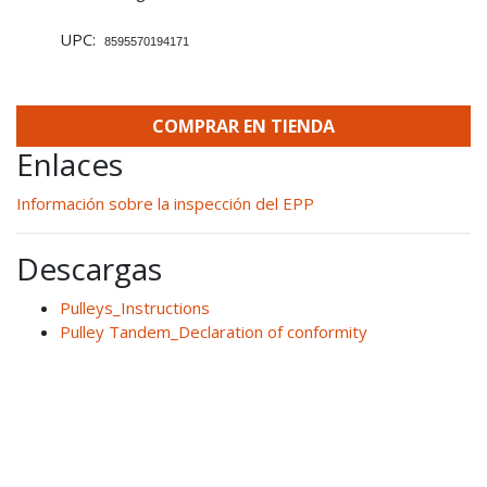
UPC:
8595570194171
COMPRAR EN TIENDA
Enlaces
Información sobre la inspección del EPP
Descargas
Pulleys_Instructions
Pulley Tandem_Declaration of conformity