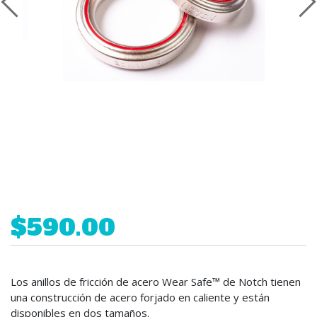
$590.00
Los anillos de fricción de acero Wear Safe™ de Notch tienen
una construcción de acero forjado en caliente y están
disponibles en dos tamaños.