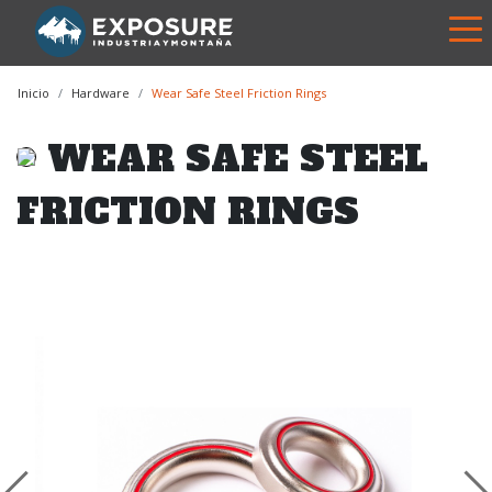
Inicio
Hardware
Wear Safe Steel Friction Rings
WEAR SAFE STEEL
FRICTION RINGS