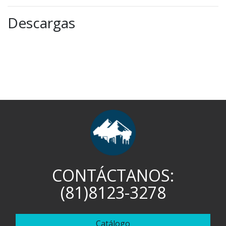
Descargas
CONTÁCTANOS:
(81)8123-3278
Catálogo