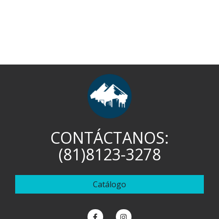
CONTÁCTANOS:
(81)8123-3278
Catálogo