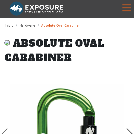
Inicio
Hardware
Absolute Oval Carabiner
ABSOLUTE OVAL
CARABINER