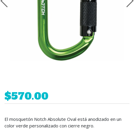
$570.00
El mosquetón Notch Absolute Oval está anodizado en un
color verde personalizado con cierre negro.