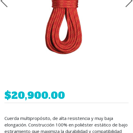
$20,900.00
Cuerda multipropósito, de alta resistencia y muy baja
elongación. Construcción 100% en poliéster estático de bajo
estiramiento que maximiza la durabilidad y compatibilidad