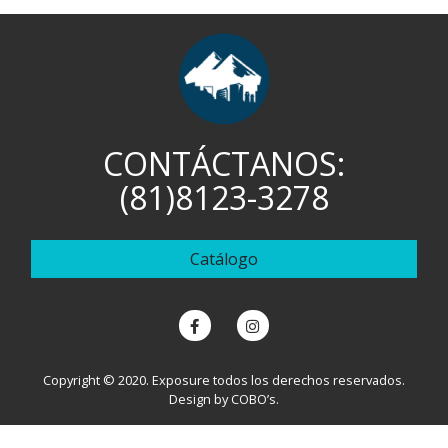
CONTÁCTANOS:
(81)8123-3278
Catálogo
Copyright © 2020. Exposure todos los derechos reservados.
Design by
COBO’s
.