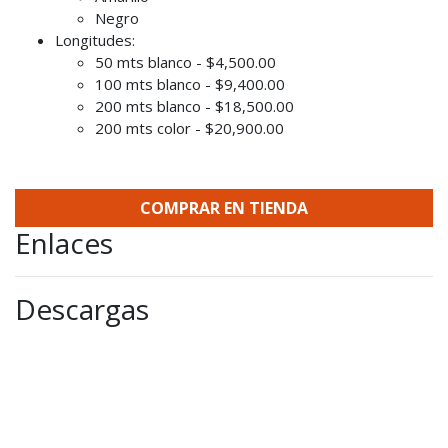
Negro
Longitudes:
50 mts blanco - $4,500.00
100 mts blanco - $9,400.00
200 mts blanco - $18,500.00
200 mts color - $20,900.00
COMPRAR EN TIENDA
Enlaces
Descargas