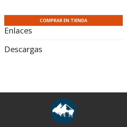
COMPRAR EN TIENDA
Enlaces
Descargas