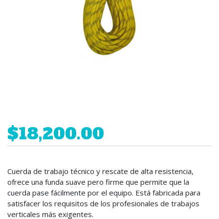
$18,200.00
Cuerda de trabajo técnico y rescate de alta resistencia,
ofrece una funda suave pero firme que permite que la
cuerda pase fácilmente por el equipo. Está fabricada para
satisfacer los requisitos de los profesionales de trabajos
verticales más exigentes.