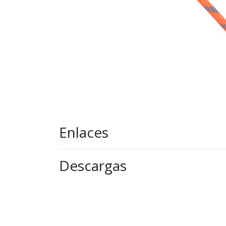
Enlaces
Descargas