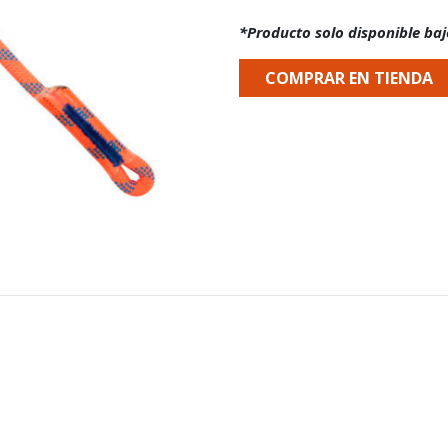
*Producto solo disponible baj
COMPRAR EN TIENDA