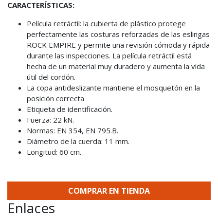
CARACTERÍSTICAS:
Película retráctil: la cubierta de plástico protege
perfectamente las costuras reforzadas de las eslingas
ROCK EMPIRE y permite una revisión cómoda y rápida
durante las inspecciones. La película retráctil está
hecha de un material muy duradero y aumenta la vida
útil del cordón.
La copa antideslizante mantiene el mosquetón en la
posición correcta
Etiqueta de identificación.
Fuerza: 22 kN.
Normas: EN 354, EN 795.B.
Diámetro de la cuerda: 11 mm.
Longitud: 60 cm.
COMPRAR EN TIENDA
Enlaces