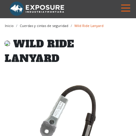
Inicio
Cuerdas y cintas de seguridad
Wild Ride Lanyard
WILD RIDE
LANYARD