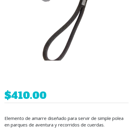
$410.00
Elemento de amarre diseñado para servir de simple polea
en parques de aventura y recorridos de cuerdas.