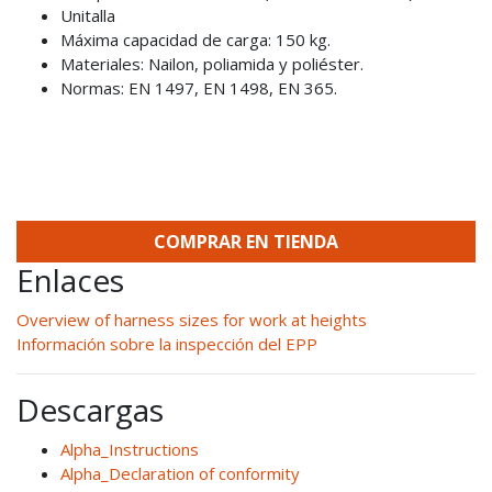
Unitalla
Máxima capacidad de carga: 150 kg.
Materiales: Nailon, poliamida y poliéster.
Normas: EN 1497, EN 1498, EN 365.
COMPRAR EN TIENDA
Enlaces
Overview of harness sizes for work at heights
Información sobre la inspección del EPP
Descargas
Alpha_Instructions
Alpha_Declaration of conformity