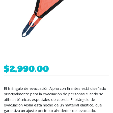
$2,990.00
El triángulo de evacuación Alpha con tirantes está diseñado
principalmente para la evacuación de personas cuando se
utilizan técnicas especiales de cuerda. El triángulo de
evacuación Alpha está hecho de un material elástico, que
garantiza un ajuste perfecto alrededor del evacuado.