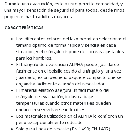
Durante una evacuación, este ajuste permite comodidad, y
una mayor sensación de seguridad para todos, desde niños
pequeños hasta adultos mayores.
CARACTERÍSTICAS
Los diferentes colores del lazo permiten seleccionar el
tamaño óptimo de forma rápida y sencilla en cada
situación, y el triángulo dispone de correas ajustables
para los hombros.
El triángulo de evacuación ALPHA puede guardarse
fácilmente en el bolsillo cosido al triángulo y, una vez
guardado, es un pequeño paquete compacto que se
engancha fácilmente al arnés del rescatador.
El material elástico asegura un fácil manejo del
triángulo de evacuación, incluso a bajas
temperaturas cuando otros materiales pueden
endurecerse y volverse inflexibles.
Los materiales utilizados en el ALPHA le confieren un
peso excepcionalmente reducido.
Solo para fines de rescate (EN 1498; EN 1497).