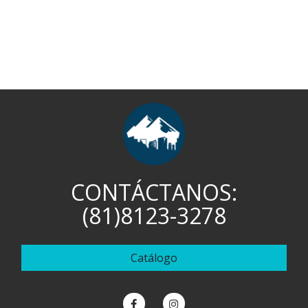
CONTÁCTANOS:
(81)8123-3278
Catálogo